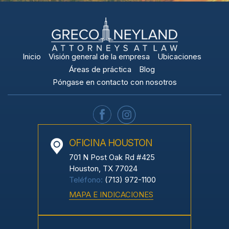
Inicio
Visión general de la empresa
Ubicaciones
Áreas de práctica
Blog
Póngase en contacto con nosotros
OFICINA HOUSTON
701 N Post Oak Rd #425
Houston, TX 77024
Teléfono:
(713) 972-1100
MAPA E INDICACIONES