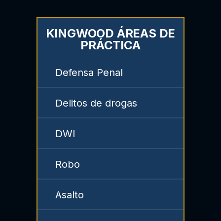
KINGWOOD ÁREAS DE
PRÁCTICA
Defensa Penal
Delitos de drogas
DWI
Robo
Asalto