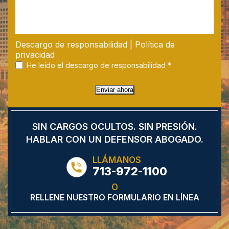
Descargo de responsabilidad
|
Política de
privacidad
He leído el descargo de responsabilidad
*
Enviar ahora
SIN CARGOS OCULTOS.
SIN PRESIÓN.
HABLAR CON UN DEFENSOR
ABOGADO.
LLÁMANOS
713-972-1100
O
RELLENE NUESTRO FORMULARIO EN LÍNEA