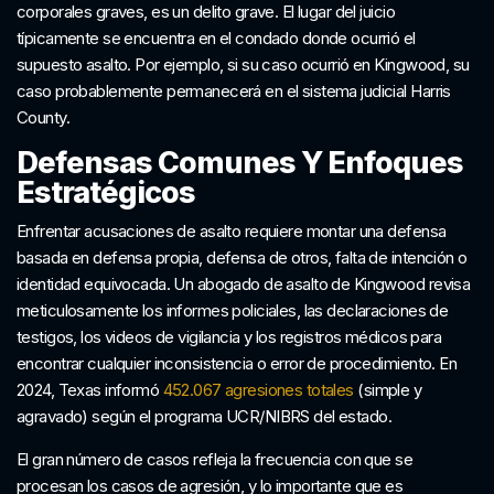
corporales graves, es un delito grave. El lugar del juicio
típicamente se encuentra en el condado donde ocurrió el
supuesto asalto. Por ejemplo, si su caso ocurrió en Kingwood, su
caso probablemente permanecerá en el sistema judicial Harris
County.
Defensas Comunes Y Enfoques
Estratégicos
Enfrentar acusaciones de asalto requiere montar una defensa
basada en defensa propia, defensa de otros, falta de intención o
identidad equivocada. Un abogado de asalto de Kingwood revisa
meticulosamente los informes policiales, las declaraciones de
testigos, los videos de vigilancia y los registros médicos para
encontrar cualquier inconsistencia o error de procedimiento. En
2024, Texas informó
452.067 agresiones totales
(simple y
agravado) según el programa UCR/NIBRS del estado.
El gran número de casos refleja la frecuencia con que se
procesan los casos de agresión, y lo importante que es