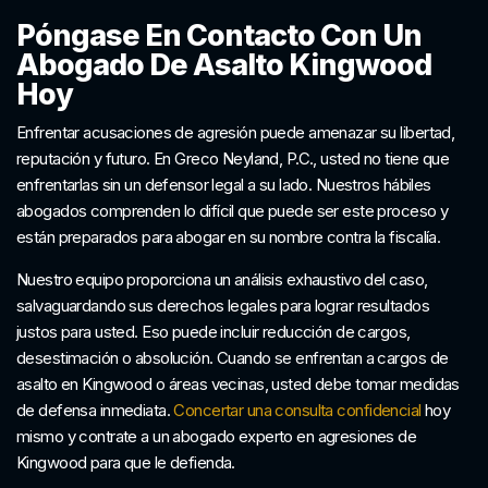
Póngase En Contacto Con Un
Abogado De Asalto Kingwood
Hoy
Enfrentar acusaciones de agresión puede amenazar su libertad,
reputación y futuro. En Greco Neyland, P.C., usted no tiene que
enfrentarlas sin un defensor legal a su lado. Nuestros hábiles
abogados comprenden lo difícil que puede ser este proceso y
están preparados para abogar en su nombre contra la fiscalía.
Nuestro equipo proporciona un análisis exhaustivo del caso,
salvaguardando sus derechos legales para lograr resultados
justos para usted. Eso puede incluir reducción de cargos,
desestimación o absolución. Cuando se enfrentan a cargos de
asalto en Kingwood o áreas vecinas, usted debe tomar medidas
de defensa inmediata.
Concertar una consulta confidencial
hoy
mismo y contrate a un abogado experto en agresiones de
Kingwood para que le defienda.