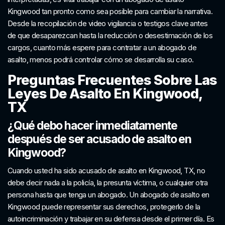
Kingwood tan pronto como sea posible para cambiar la narrativa.
Desde la recopilación de video vigilancia o testigos clave antes
de que desaparezcan hasta la reducción o desestimación de los
cargos, cuanto más espere para contratar a un abogado de
asalto, menos podrá controlar cómo se desarrolla su caso.
Preguntas Frecuentes Sobre Las
Leyes De Asalto En Kingwood,
TX
¿Qué debo hacer inmediatamente
después de ser acusado de asalto en
Kingwood?
Cuando usted ha sido acusado de asalto en Kingwood, TX, no
debe decir nada a la policía, la presunta víctima, o cualquier otra
persona hasta que tenga un abogado. Un abogado de asalto en
Kingwood puede representar sus derechos, protegerlo de la
autoincriminación y trabajar en su defensa desde el primer día. Es