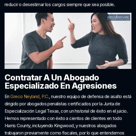
reducir o desestimar los cargos siempre que sea posible.
Contratar A Un Abogado
Especializado En Agresiones
En
Greco Neyland, P.C.
, nuestro equipo de defensa de asalto está
dirigido por abogados penalistas certificados por la Junta de
Especialización Legal Texas, con un historial de éxito en el juicio.
Hemos representado con éxito a cientos de clientes en todo
Harris County, incluyendo Kingwood, y nuestros abogados
trabajaron previamente como fiscales, por lo que entendemos