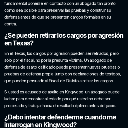
fundamental ponerse en contacto con un abogado tan pronto
como sea posible para preservar las pruebas y construir su
defensa antes de que se presenten cargos formales en su
contra.
¿Se pueden retirar los cargos por agresión
en Texas?
En el Texas, los cargos por agresión pueden ser retirados, pero
sólo por el fiscal, no por la presunta víctima. Un abogado de
defensa de asalto calificado puede presentar nuevas pruebas o
pruebas de defensa propia, junto con declaraciones de testigos,
que pueden persuadir al Fiscal de Distrito a retirar los cargos.
Si usted es acusado de asalto en Kingwood, un abogado puede
luchar para demostrar al estado por qué usted no debe ser
procesado y trabajar hacia el resultado óptimo antes del juicio.
¿Debo intentar defenderme cuando me
interrogan en Kingwood?