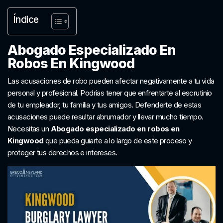
Índice
Abogado Especializado En
Robos En Kingwood
Las acusaciones de robo pueden afectar negativamente a tu vida
personal y profesional. Podrías tener que enfrentarte al escrutinio
de tu empleador, tu familia y tus amigos. Defenderte de estas
acusaciones puede resultar abrumador y llevar mucho tiempo.
Necesitas un
Abogado especializado en robos en
Kingwood
que pueda guiarte a lo largo de este proceso y
proteger tus derechos e intereses.