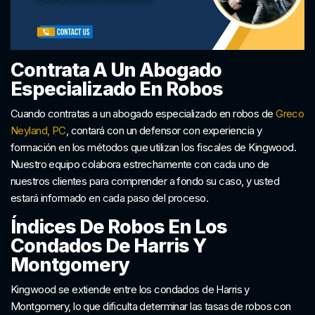
Contrata A Un Abogado
Especializado En Robos
Cuando contratas a un abogado especializado en robos de
Greco
Neyland, PC
, contará con un defensor con experiencia y
formación en los métodos que utilizan los fiscales de Kingwood.
Nuestro equipo colabora estrechamente con cada uno de
nuestros clientes para comprender a fondo su caso, y usted
estará informado en cada paso del proceso.
Índices De Robos En Los
Condados De Harris Y
Montgomery
Kingwood se extiende entre los condados de Harris y
Montgomery, lo que dificulta determinar las tasas de robos con