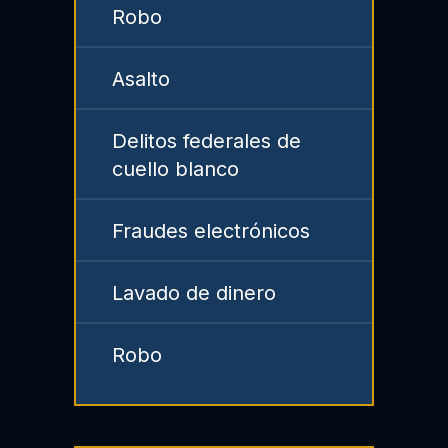
Robo
Asalto
Delitos federales de
cuello blanco
Fraudes electrónicos
Lavado de dinero
Robo