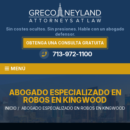
Sin costes ocultos. Sin presiones. Hable con un abogado
defensor.
OBTENGA UNA CONSULTA GRATUITA
713-972-1100
≡
MENÚ
ABOGADO ESPECIALIZADO EN
ROBOS EN KINGWOOD
INICIO
/
ABOGADO ESPECIALIZADO EN ROBOS EN KINGWOOD