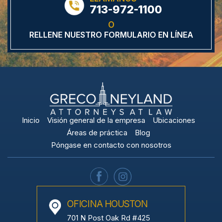
713-972-1100
O
RELLENE NUESTRO FORMULARIO EN LÍNEA
Inicio
Visión general de la empresa
Ubicaciones
Áreas de práctica
Blog
Póngase en contacto con nosotros
OFICINA HOUSTON
701 N Post Oak Rd #425