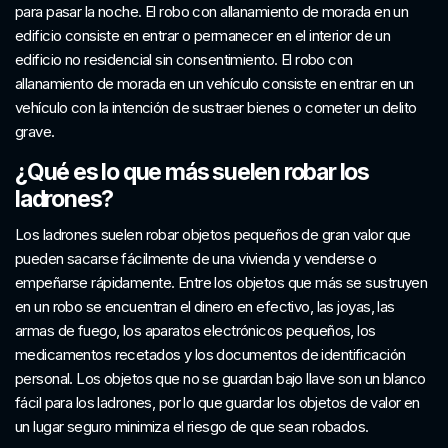
para pasar la noche. El robo con allanamiento de morada en un
edificio consiste en entrar o permanecer en el interior de un
edificio no residencial sin consentimiento. El robo con
allanamiento de morada en un vehículo consiste en entrar en un
vehículo con la intención de sustraer bienes o cometer un delito
grave.
¿Qué es lo que más suelen robar los
ladrones?
Los ladrones suelen robar objetos pequeños de gran valor que
pueden sacarse fácilmente de una vivienda y venderse o
empeñarse rápidamente. Entre los objetos que más se sustruyen
en un robo se encuentran el dinero en efectivo, las joyas, las
armas de fuego, los aparatos electrónicos pequeños, los
medicamentos recetados y los documentos de identificación
personal. Los objetos que no se guardan bajo llave son un blanco
fácil para los ladrones, por lo que guardar los objetos de valor en
un lugar seguro minimiza el riesgo de que sean robados.