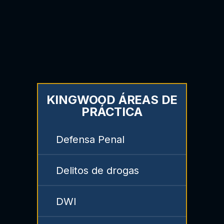
KINGWOOD ÁREAS DE
PRÁCTICA
Defensa Penal
Delitos de drogas
DWI