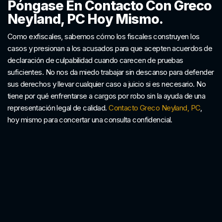
Póngase En Contacto Con Greco
Neyland, PC Hoy Mismo.
Como exfiscales, sabemos cómo los fiscales construyen los
casos y presionan a los acusados para que acepten acuerdos de
declaración de culpabilidad cuando carecen de pruebas
suficientes. No nos da miedo trabajar sin descanso para defender
sus derechos y llevar cualquier caso a juicio si es necesario. No
tiene por qué enfrentarse a cargos por robo sin la ayuda de una
representación legal de calidad.
Contacto Greco Neyland, PC
,
hoy mismo para concertar una consulta confidencial.