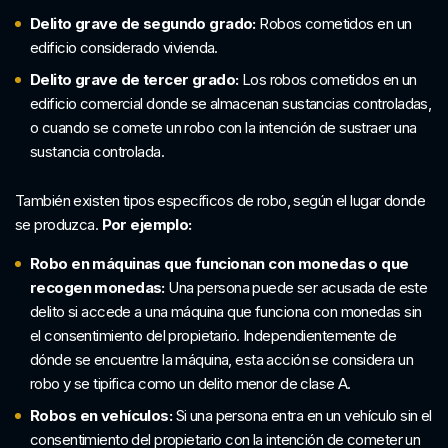
Delito grave de segundo grado:
Robos cometidos en un
edificio considerado vivienda.
Delito grave de tercer grado:
Los robos cometidos en un
edificio comercial donde se almacenan sustancias controladas,
o cuando se comete un robo con la intención de sustraer una
sustancia controlada.
También existen tipos específicos de robo, según el lugar donde
se produzca.
Por ejemplo:
Robo en máquinas que funcionan con monedas o que
recogen monedas:
Una persona puede ser acusada de este
delito si accede a una máquina que funciona con monedas sin
el consentimiento del propietario. Independientemente de
dónde se encuentre la máquina, esta acción se considera un
robo y se tipifica como un delito menor de clase A.
Robos en vehículos:
Si una persona entra en un vehículo sin el
consentimiento del propietario con la intención de cometer un