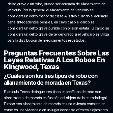
delito grave o un robo, puede ser acusada de allanamiento de
vehículo. Por lo general, el allanamiento de vehículo se
considera un delito menor de clase A, salvo cuando el acusado
tiene antecedentes penales, en cuyo caso el cargo se
considera un delito grave punible con prisión estatal. El cargo se
considera un delito grave de tercer grado si el vehículo se utiliza
para la distribución de medicamentos recetados.
Preguntas Frecuentes Sobre Las
Leyes Relativas A Los Robos En
Kingwood, Texas
¿Cuáles son los tres tipos de robo con
allanamiento de morada en Texas?
El artículo Texas distingue tres tipos específicos de robo con
allanamiento de morada en función del objeto de la entrada ilegal.
El robo con allanamiento de morada en una vivienda consiste en
entrar en una vivienda o en un lugar donde se ofrezca alojamiento