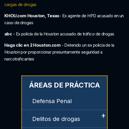
cargas de drogas
KHOU.com Houston, Texas
- Ex agente de HPD acusado en un
caso de drogas
abc
- Ex policía de la Houston acusado de tráfico de drogas
Haga clic en 2 Houston.com
- Detenido un ex policía de la
Houston por proporcionar presuntamente seguridad a
narcotraficantes
ÁREAS DE PRÁCTICA
Defensa Penal
Delitos de drogas