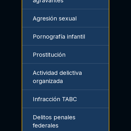
agravantes
Agresión sexual
Pornografía infantil
Prostitución
Actividad delictiva
organizada
Infracción TABC
Delitos penales
federales