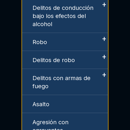
Delitos de conducción
bajo los efectos del
alcohol
Robo
Delitos de robo
Delitos con armas de
fuego
Asalto
Agresión con