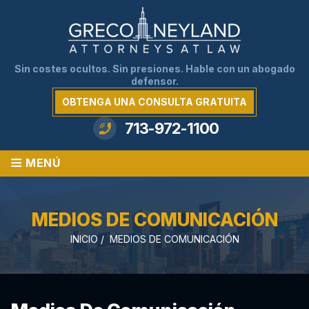
Sin costes ocultos. Sin presiones. Hable con un abogado
defensor.
OBTENGA UNA CONSULTA GRATUITA
713-972-1100
≡
MENÚ
MEDIOS DE COMUNICACIÓN
INICIO
/
MEDIOS DE COMUNICACIÓN