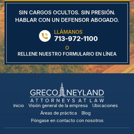
SIN CARGOS OCULTOS.
SIN PRESIÓN.
HABLAR CON UN DEFENSOR
ABOGADO.
LLÁMANOS
713-972-1100
O
RELLENE NUESTRO FORMULARIO EN LÍNEA
Inicio
Visión general de la empresa
Ubicaciones
Áreas de práctica
Blog
Póngase en contacto con nosotros