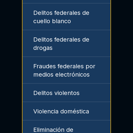
Delitos federales de
cuello blanco
Delitos federales de
drogas
Fraudes federales por
medios electrónicos
Delitos violentos
Violencia doméstica
Eliminación de