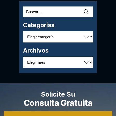
Buscar:
Categorías
Categorías
Archivos
Archivos
Solicite Su
Consulta Gratuita