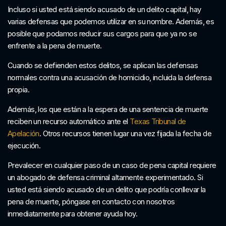
Incluso si usted está siendo acusado de un delito capital, hay
varias defensas que podemos utilizar en su nombre. Además, es
posible que podamos reducir sus cargos para que ya no se
enfrente a la pena de muerte.
Cuando se defienden estos delitos, se aplican las defensas
normales contra una acusación de homicidio, incluida la defensa
propia.
Además, los que están a la espera de una sentencia de muerte
reciben un recurso automático ante el
Texas Tribunal de
Apelación
. Otros recursos tienen lugar una vez fijada la fecha de
ejecución.
Prevalecer en cualquier paso de un caso de pena capital requiere
un abogado de defensa criminal altamente experimentado. Si
usted está siendo acusado de un delito que podría conllevar la
pena de muerte, póngase en contacto con nosotros
inmediatamente para obtener ayuda hoy.