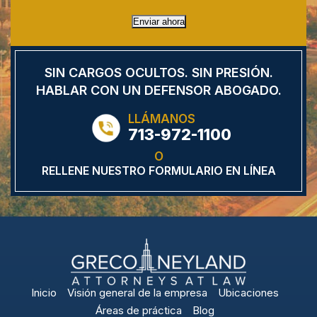
Enviar ahora
SIN CARGOS OCULTOS.
SIN PRESIÓN.
HABLAR CON UN DEFENSOR
ABOGADO.
LLÁMANOS
713-972-1100
O
RELLENE NUESTRO FORMULARIO EN LÍNEA
Inicio
Visión general de la empresa
Ubicaciones
Áreas de práctica
Blog