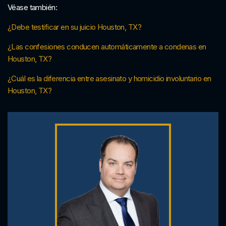
Véase también:
¿Debe testificar en su juicio Houston, TX?
¿Las confesiones conducen automáticamente a condenas en
Houston, TX?
¿Cuál es la diferencia entre asesinato y homicidio involuntario en
Houston, TX?