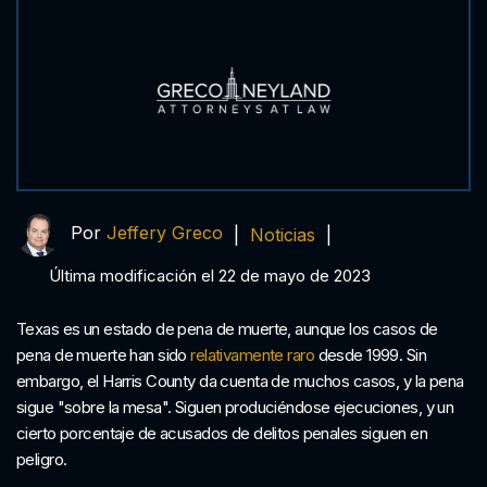
Por
Jeffery Greco
|
Noticias
|
Última modificación el 22 de mayo de 2023
Texas es un estado de pena de muerte, aunque los casos de
pena de muerte han sido
relativamente raro
desde 1999. Sin
embargo, el Harris County da cuenta de muchos casos, y la pena
sigue "sobre la mesa". Siguen produciéndose ejecuciones, y un
cierto porcentaje de acusados de delitos penales siguen en
peligro.