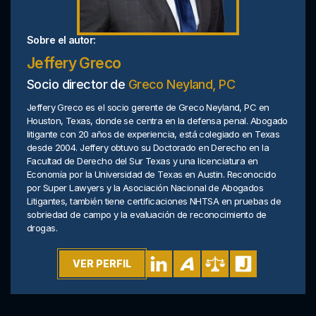
Sobre el autor:
Jeffery Greco
Socio director de
Greco Neyland, PC
Jeffery Greco es el socio gerente de Greco Neyland, PC en
Houston, Texas, donde se centra en la defensa penal. Abogado
litigante con 20 años de experiencia, está colegiado en Texas
desde 2004. Jeffery obtuvo su Doctorado en Derecho en la
Facultad de Derecho del Sur Texas y una licenciatura en
Economía por la Universidad de Texas en Austin. Reconocido
por Super Lawyers y la Asociación Nacional de Abogados
Litigantes, también tiene certificaciones NHTSA en pruebas de
sobriedad de campo y la evaluación de reconocimiento de
drogas.
VER PERFIL