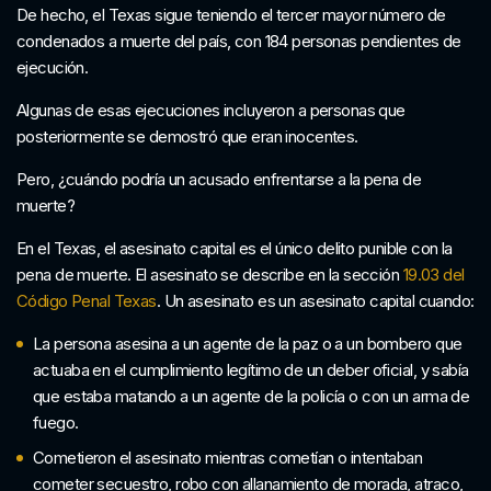
De hecho, el Texas sigue teniendo el tercer mayor número de
condenados a muerte del país, con 184 personas pendientes de
ejecución.
Algunas de esas ejecuciones incluyeron a personas que
posteriormente se demostró que eran inocentes.
Pero, ¿cuándo podría un acusado enfrentarse a la pena de
muerte?
En el Texas, el asesinato capital es el único delito punible con la
pena de muerte. El asesinato se describe en la sección
19.03 del
Código Penal Texas
. Un asesinato es un asesinato capital cuando:
La persona asesina a un agente de la paz o a un bombero que
actuaba en el cumplimiento legítimo de un deber oficial, y sabía
que estaba matando a un agente de la policía o con un arma de
fuego.
Cometieron el asesinato mientras cometían o intentaban
cometer secuestro, robo con allanamiento de morada, atraco,